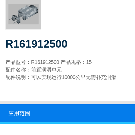
R161912500
产品型号：R161912500 产品规格：15
配件名称：前置润滑单元
配件说明：可以实现运行10000公里无需补充润滑
应用范围