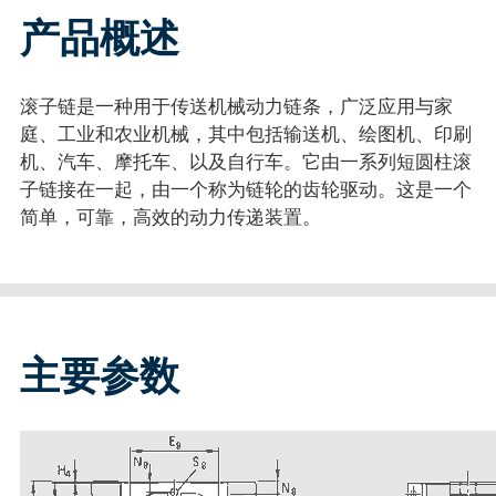
产品概述
滚子链是一种用于传送机械动力链条，广泛应用与家
庭、工业和农业机械，其中包括输送机、绘图机、印刷
机、汽车、摩托车、以及自行车。它由一系列短圆柱滚
子链接在一起，由一个称为链轮的齿轮驱动。这是一个
简单，可靠，高效的动力传递装置。
主要参数