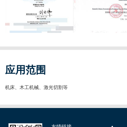
应用范围
机床、木工机械、激光切割等
友情链接