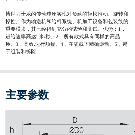
博世力士乐的传动球座实现对负载的轻松推动、旋转和
操控。作为输送机和给料系统、机加工设备和包装线的
重要模块，其已经得到充分的试验和测试。优势：1，
进给速率高达2米/秒。2，所有款式具有同样的高品
质。3，高效,运行顺畅。4，在满载下精确滚动。5，易
于组装和拆除
主要参数