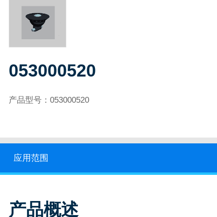
053000520
产品型号：053000520
应用范围
产品概述