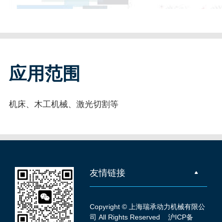
应用范围
机床、木工机械、激光切割等
友情链接
Copyright © 上海瑞承动力机械有限公
司 All Rights Reserved
沪ICP备