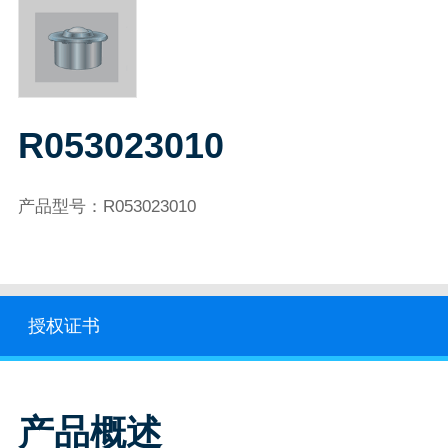
R053023010
产品型号：R053023010
授权证书
产品概述