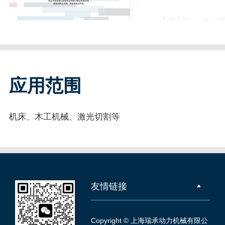
应用范围
机床、木工机械、激光切割等
友情链接
Copyright © 上海瑞承动力机械有限公