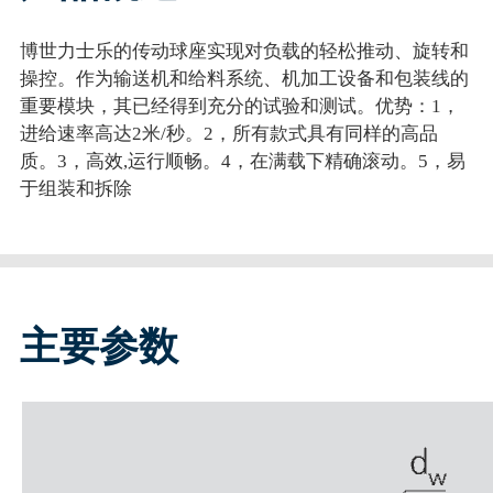
博世力士乐的传动球座实现对负载的轻松推动、旋转和
操控。作为输送机和给料系统、机加工设备和包装线的
重要模块，其已经得到充分的试验和测试。优势：1，
进给速率高达2米/秒。2，所有款式具有同样的高品
质。3，高效,运行顺畅。4，在满载下精确滚动。5，易
于组装和拆除
主要参数