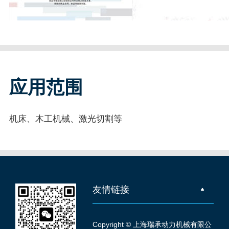
应用范围
机床、木工机械、激光切割等
友情链接
Copyright © 上海瑞承动力机械有限公