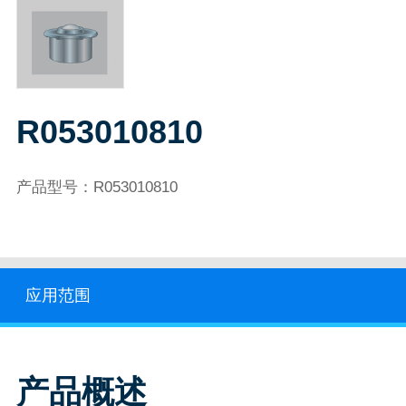
R053010810
产品型号：R053010810
应用范围
产品概述