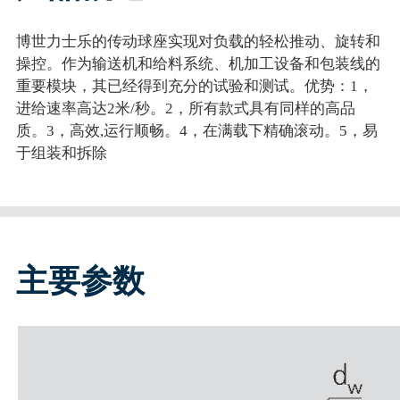
博世力士乐的传动球座实现对负载的轻松推动、旋转和
操控。作为输送机和给料系统、机加工设备和包装线的
重要模块，其已经得到充分的试验和测试。优势：1，
进给速率高达2米/秒。2，所有款式具有同样的高品
质。3，高效,运行顺畅。4，在满载下精确滚动。5，易
于组装和拆除
主要参数