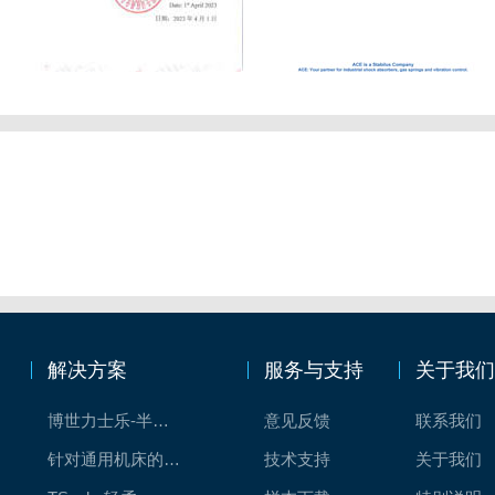
解决方案
服务与支持
关于我
博世力士乐-半导体工业的自动控制解决方案
意见反馈
联系我们
针对通用机床的CNC系统解决方案
技术支持
关于我们