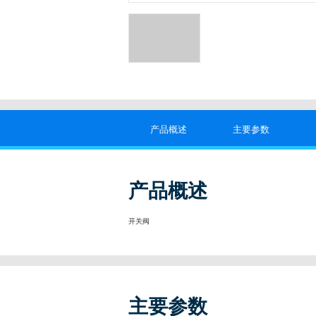
产品概述
主要参数
产品概述
开关阀
主要参数