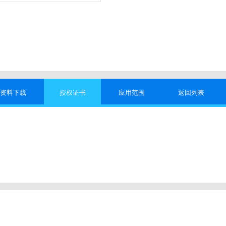
资料下载
授权证书
应用范围
返回列表