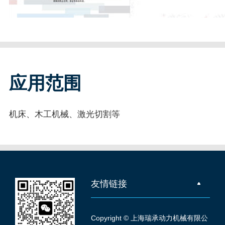
应用范围
机床、木工机械、激光切割等
友情链接
Copyright © 上海瑞承动力机械有限公