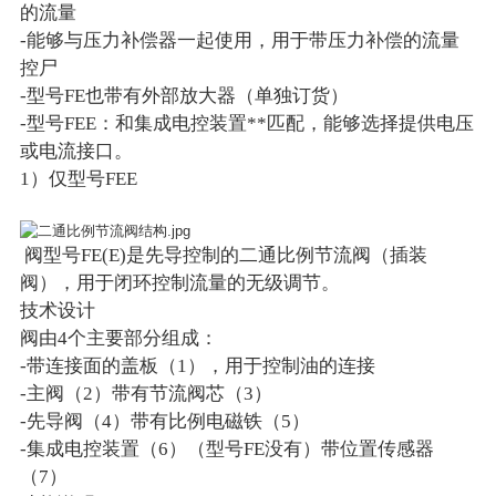
的流量
-能够与压力补偿器一起使用，用于带压力补偿的流量
控尸
-型号FE也带有外部放大器（单独订货）
-型号FEE：和集成电控装置**匹配，能够选择提供电压
或电流接口。
1）仅型号FEE
阀型号FE(E)是先导控制的二通比例节流阀（插装
阀），用于闭环控制流量的无级调节。
技术设计
阀由4个主要部分组成：
-带连接面的盖板（1），用于控制油的连接
-主阀（2）带有节流阀芯（3）
-先导阀（4）带有比例电磁铁（5）
-集成电控装置（6）（型号FE没有）带位置传感器
（7）