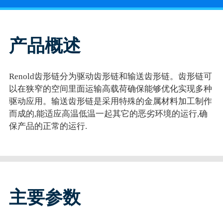
产品概述
Renold齿形链分为驱动齿形链和输送齿形链。齿形链可
以在狭窄的空间里面运输高载荷确保能够优化实现多种
驱动应用。输送齿形链是采用特殊的金属材料加工制作
而成的,能适应高温低温一起其它的恶劣环境的运行,确
保产品的正常的运行.
主要参数