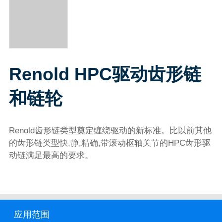
Renold HPC驱动齿形链
和链轮
Renold齿形链类型奠定缠绕驱动的新标准。比以前其他
的齿形链类型快,静,精确,带滚动枢轴关节的HPC齿形驱
动链满足最高的要求。
应用范围