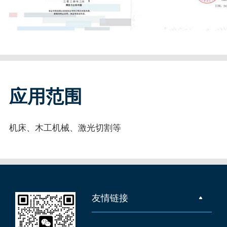
应用范围
机床、木工机械、激光切割等
友情链接