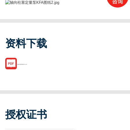
资料下载
轴向柱塞变量泵KFA.pdf
授权证书