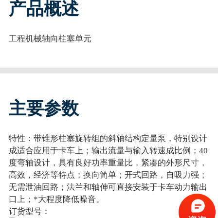
产品概述
工程机械轴向柱塞单元
主要参数
特性：带锥形柱塞旋转组的斜轴结构定量泵，特别设计
成适合应用于卡车上；输出流量与输入转速成比例；40
度弯轴设计，具有良好功率重量比，紧凑的外形尺寸，
高效，经济等特点；换向简单；开式回路，自吸力强；
无需泄油回路；法兰和轴伸可直接安装于卡车动力输出
口上；*大程度降低噪音。
订货型号：