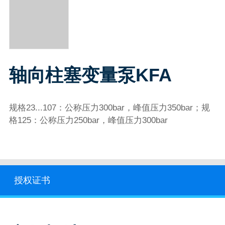
轴向柱塞变量泵KFA
规格23...107：公称压力300bar，峰值压力350bar；规
格125：公称压力250bar，峰值压力300bar
授权证书