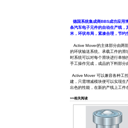
德国系统集成商BBS成功应用博
条汽车电子元件的自动生产线，
米，环状布局，紧凑合理，节约
Active Mover的主体部分
的环状输送系统。承载工件的滑
时系统可以对每个滑块进行单独
手工操作完成，成品的下料部分由
Active Mover 可以兼容各种工
建，只需增减模块便可以实现生产线的改
出色的性能，在新的产线上工件
>>相关阅读