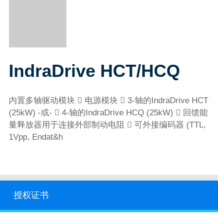
IndraDrive HCT/HCQ
内置多轴驱动模块  电源模块  3-轴的IndraDrive HCT
(25kW) -或-  4-轴的IndraDrive HCQ (25kW)  回馈能
量释放器用于连接外部制动电阻  可外接编码器 (TTL,
1Vpp, Endat&h
授权证书