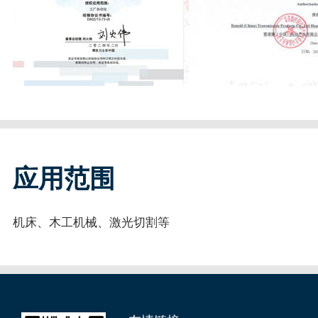
应用范围
机床、木工机械、激光切割等