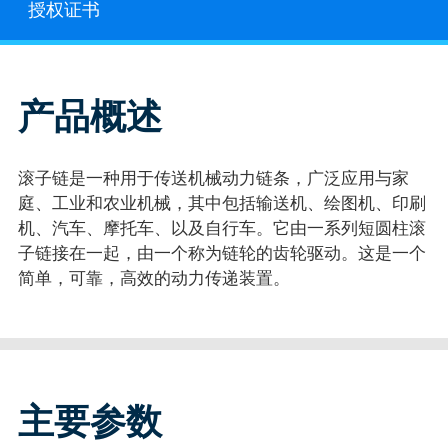
授权证书
产品概述
滚子链是一种用于传送机械动力链条，广泛应用与家
庭、工业和农业机械，其中包括输送机、绘图机、印刷
机、汽车、摩托车、以及自行车。它由一系列短圆柱滚
子链接在一起，由一个称为链轮的齿轮驱动。这是一个
简单，可靠，高效的动力传递装置。
主要参数