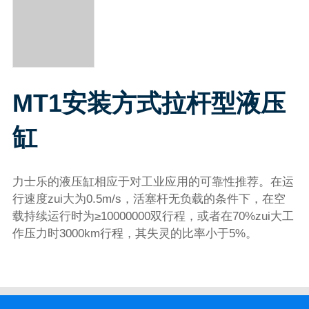
MT1安装方式拉杆型液压
缸
力士乐的液压缸相应于对工业应用的可靠性推荐。在运
行速度zui大为0.5m/s，活塞杆无负载的条件下，在空
载持续运行时为≥10000000双行程，或者在70%zui大工
作压力时3000km行程，其失灵的比率小于5%。