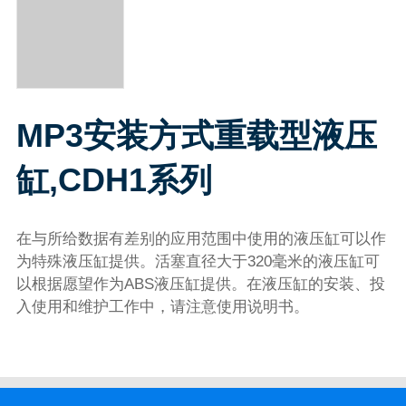
MP3安装方式重载型液压
缸,CDH1系列
在与所给数据有差别的应用范围中使用的液压缸可以作
为特殊液压缸提供。活塞直径大于320毫米的液压缸可
以根据愿望作为ABS液压缸提供。在液压缸的安装、投
入使用和维护工作中，请注意使用说明书。