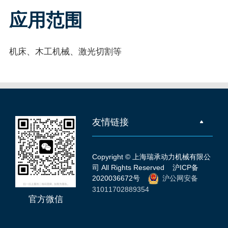
应用范围
机床、木工机械、激光切割等
友情链接
Copyright © 上海瑞承动力机械有限公
司 All Rights Reserved
沪ICP备
2020036672号
沪公网安备
31011702889354
官方微信