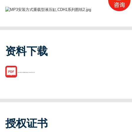
资料下载
MP3安装方式重载型液压缸,CDH1系列.pdf
授权证书