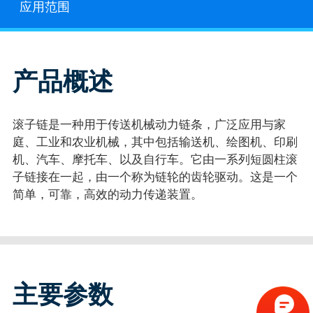
应用范围
产品概述
滚子链是一种用于传送机械动力链条，广泛应用与家
庭、工业和农业机械，其中包括输送机、绘图机、印刷
机、汽车、摩托车、以及自行车。它由一系列短圆柱滚
子链接在一起，由一个称为链轮的齿轮驱动。这是一个
简单，可靠，高效的动力传递装置。
主要参数